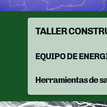
TALLER CONSTR
EQUIPO DE ENERG
Herramientas de sa