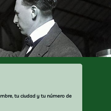
ombre, tu ciudad y tu número de 