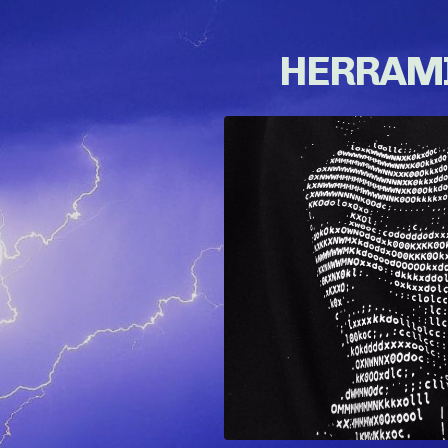
HERRAMI