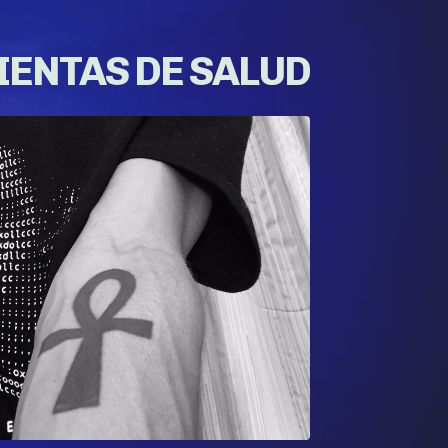
ENTAS DE SALUD