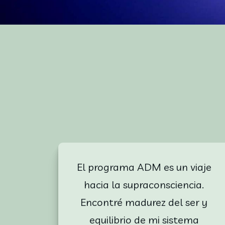
El programa ADM es un viaje 
hacia la supraconsciencia. 
Encontré madurez del ser y 
equilibrio de mi sistema 