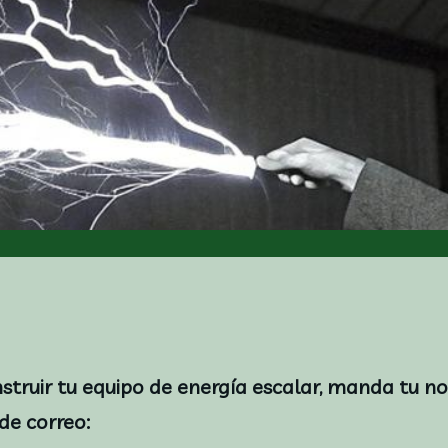
onstruir tu equipo de energía escalar, manda tu n
 de correo: