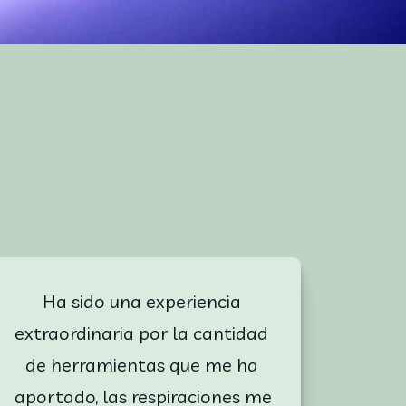
Ha sido una experiencia 
extraordinaria por la cantidad 
de herramientas que me ha 
aportado, las respiraciones me 