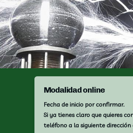
Modalidad online
Fecha de inicio por confirmar.
Si ya tienes claro que quieres c
teléfono a la siguiente dirección